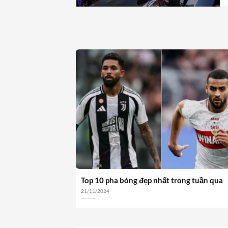
Top 10 pha bóng đẹp nhất trong tuần qua
21/11/2024