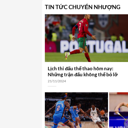
TIN TỨC CHUYỂN NHƯỢNG
Lịch thi đấu thể thao hôm nay:
Những trận đấu không thể bỏ lỡ
21/11/2024