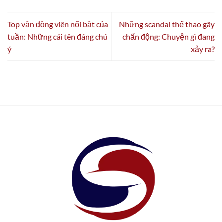
Top vận động viên nổi bật của
Những scandal thể thao gây
tuần: Những cái tên đáng chú
chấn động: Chuyện gì đang
ý
xảy ra?