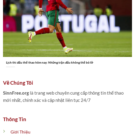
Lịch thi đấu thể thao hôm nay: Những trận đấu không thể bỏ lỡ
Về Chúng Tôi
SinnFree.org
là trang web chuyên cung cấp thông tin thể thao
mới nhất, chính xác và cập nhật liên tục 24/7
Thông Tin
Giới Thiệu