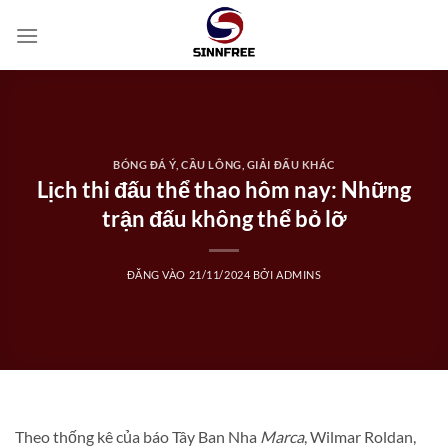
Bỏ
qua
nội
dung
BÓNG ĐÁ Ý
,
CẦU LÔNG
,
GIẢI ĐẤU KHÁC
Lịch thi đấu thể thao hôm nay: Những
trận đấu không thể bỏ lỡ
ĐĂNG VÀO
21/11/2024
BỞI
ADMINS
Theo thống kê của báo Tây Ban Nha
Marca
, Wilmar Roldan,