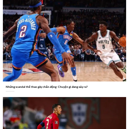
Những scandal thể thao gây chấn động: Chuyện gì đang xảy ra?