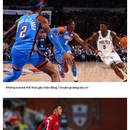
Những scandal thể thao gây chấn động: Chuyện gì đang xảy ra?