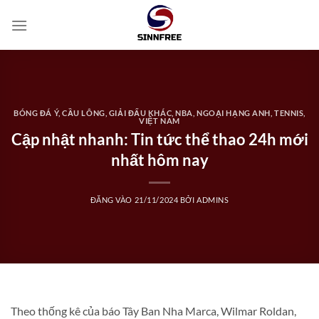
Bỏ
qua
nội
dung
BÓNG ĐÁ Ý
,
CẦU LÔNG
,
GIẢI ĐẤU KHÁC
,
NBA
,
NGOẠI HẠNG ANH
,
TENNIS
,
VIỆT NAM
Cập nhật nhanh: Tin tức thể thao 24h mới
nhất hôm nay
ĐĂNG VÀO
21/11/2024
BỞI
ADMINS
Theo thống kê của báo Tây Ban Nha Marca, Wilmar Roldan,